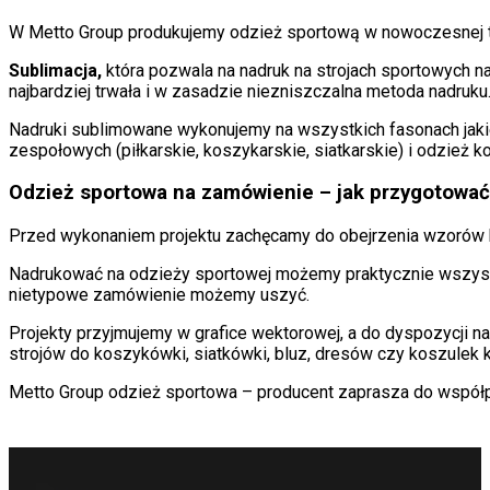
W Metto Group produkujemy odzież sportową w nowoczesnej te
Sublimacja,
która pozwala na nadruk na strojach sportowych na
najbardziej trwała i w zasadzie niezniszczalna metoda nadruku
Nadruki sublimowane wykonujemy na wszystkich fasonach jakie 
zespołowych (piłkarskie, koszykarskie, siatkarskie) i odzież k
Odzież sportowa na zamówienie – jak przygotować
Przed wykonaniem projektu zachęcamy do obejrzenia wzorów ka
Nadrukować na odzieży sportowej możemy praktycznie wszystko
nietypowe zamówienie możemy uszyć.
Projekty przyjmujemy w grafice wektorowej, a do dyspozycji na
strojów do koszykówki, siatkówki, bluz, dresów czy koszulek
Metto Group odzież sportowa – producent zaprasza do współpra