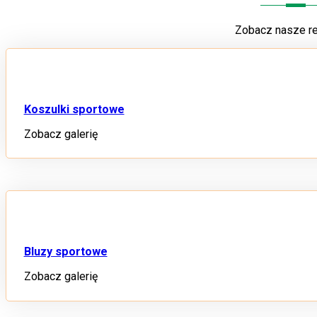
Zobacz nasze re
Koszulki sportowe
Zobacz galerię
Bluzy sportowe
Zobacz galerię