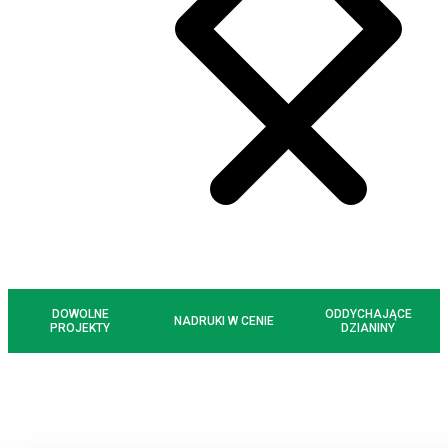
DOWOLNE
ODDYCHAJĄCE
NADRUKI W CENIE
PROJEKTY
DZIANINY