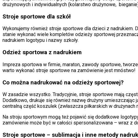
drużynowych i indywidualnych (kolarstwo drużynowe, bieganie)
Stroje sportowe dla szkół
Wykonujemy również stroje sportowe dla dzieci z nadrukiem. 
stanie wykonać wiele kompletów odzieży sportowej przeznaczon
nadrukiem logotypu i nazwy szkoły.
Odzież sportowa z nadrukiem
Impreza sportowa w firmie, maraton, zawody sportowe, tworzen
warto wykonać stroje sportowe na zamówienie jest mnóstwo!
Co można nadrukować na odzieży sportowej?
W zasadzie wszystko. Tradycyjnie, stroje sportowe mają częs
Dodatkowo, drukuje się również nazwę drużyny umieszczając ją n
centralną część koszulek (zwłaszcza piłkarskich w drużynach
Na stroju sportowym mogą też pojawić się dodatkowe logotyp
zamówienie może być w całości spersonalizowana – wraz z do
Stroje sportowe – sublimacja i inne metody nadru