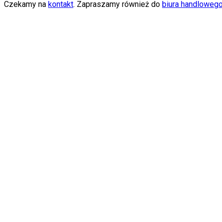
Czekamy na
kontakt
. Zapraszamy również do
biura handloweg