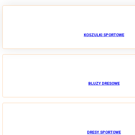
KOSZULKI SPORTOWE
BLUZY DRESOWE
DRESY SPORTOWE