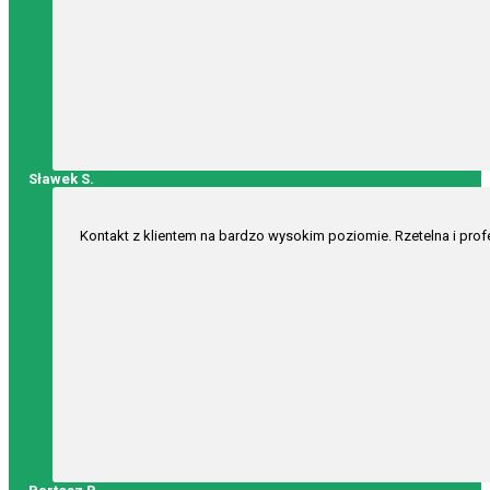
Sławek S.
Kontakt z klientem na bardzo wysokim poziomie. Rzetelna i prof