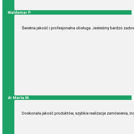
Waldemar P.
Świetna jakość i profesjonalna obsługa. Jesteśmy bardzo zadow
dr Marta M.
Doskonała jakość produktów, szybkie realizacje zamówienia, ind