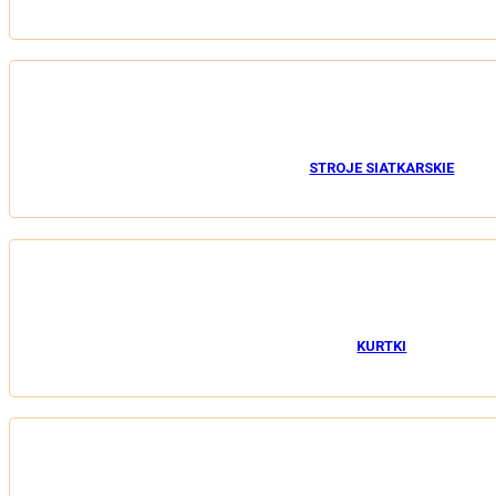
STROJE SIATKARSKIE
KURTKI