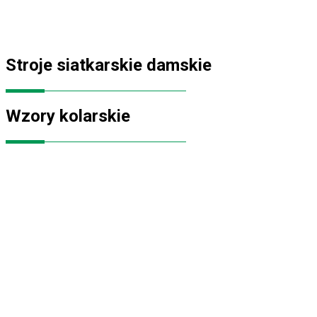
Stroje siatkarskie damskie
Wzory kolarskie