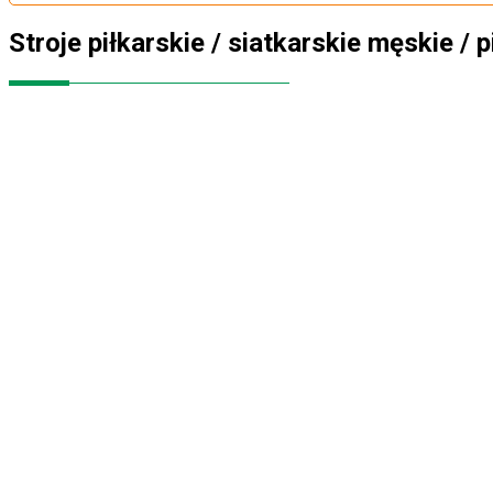
Stroje piłkarskie / siatkarskie męskie / 