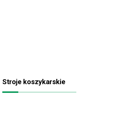
Stroje koszykarskie