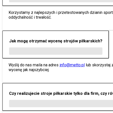
Korzystamy z najlepszych i przetestowanych dzianin spor
oddychalność i trwałość.
Jak mogę otrzymać wycenę strojów piłkarskich?
Wyślij do nas maila na adres
info@metto.pl
lub skorzystaj 
wycenę jak najszybciej.
Czy realizujecie stroje piłkarskie tylko dla firm, czy