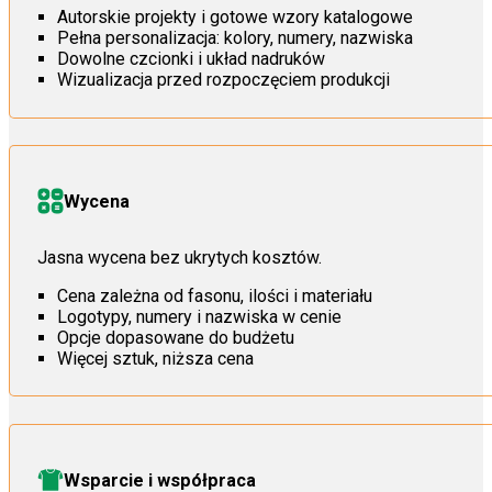
Autorskie projekty i gotowe wzory katalogowe
Pełna personalizacja: kolory, numery, nazwiska
Dowolne czcionki i układ nadruków
Wizualizacja przed rozpoczęciem produkcji
Wycena
Jasna wycena bez ukrytych kosztów.
Cena zależna od fasonu, ilości i materiału
Logotypy, numery i nazwiska w cenie
Opcje dopasowane do budżetu
Więcej sztuk, niższa cena
Wsparcie i współpraca