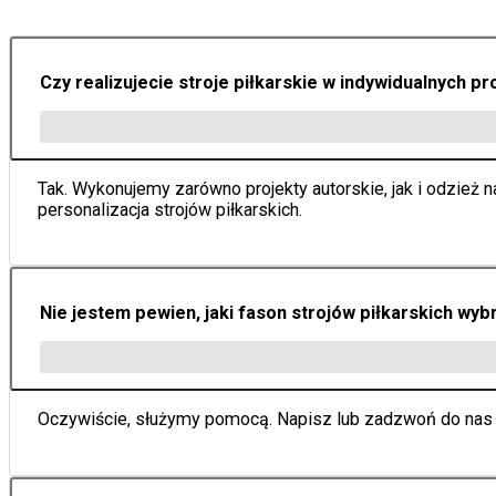
Czy realizujecie stroje piłkarskie w indywidualnych pr
Tak. Wykonujemy zarówno projekty autorskie, jak i odzież 
personalizacja strojów piłkarskich.
Nie jestem pewien, jaki fason strojów piłkarskich wy
Oczywiście, służymy pomocą. Napisz lub zadzwoń do nas