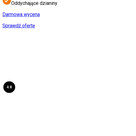
Oddychające dzianiny
Darmowa wycena
Sprawdź ofertę
4.8