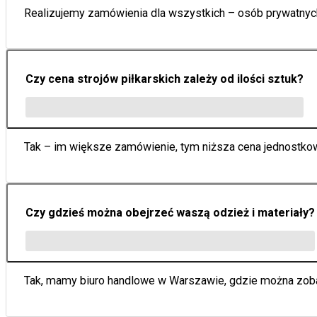
Realizujemy zamówienia dla wszystkich – osób prywatnych, 
Czy cena strojów piłkarskich zależy od ilości sztuk?
Tak – im większe zamówienie, tym niższa cena jednostkowa
Czy gdzieś można obejrzeć waszą odzież i materiały?
Tak, mamy biuro handlowe w Warszawie, gdzie można zobacz