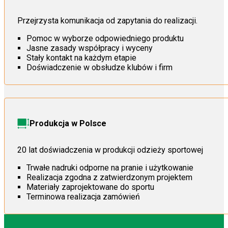
Przejrzysta komunikacja od zapytania do realizacji.
Pomoc w wyborze odpowiedniego produktu
Jasne zasady współpracy i wyceny
Stały kontakt na każdym etapie
Doświadczenie w obsłudze klubów i firm
Produkcja w Polsce
20 lat doświadczenia w produkcji odzieży sportowej
Trwałe nadruki odporne na pranie i użytkowanie
Realizacja zgodna z zatwierdzonym projektem
Materiały zaprojektowane do sportu
Terminowa realizacja zamówień