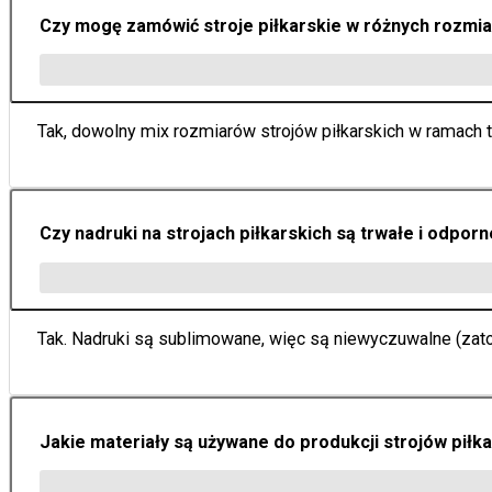
Czy mogę zamówić stroje piłkarskie w różnych rozmi
Tak, dowolny mix rozmiarów strojów piłkarskich w ramach 
Czy nadruki na strojach piłkarskich są trwałe i odporn
Tak. Nadruki są sublimowane, więc są niewyczuwalne (zatop
Jakie materiały są używane do produkcji strojów piłk