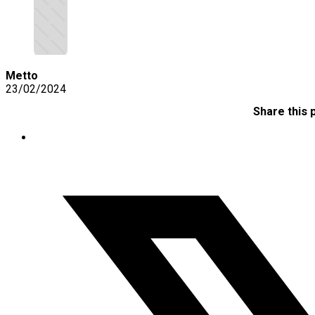
Metto
23/02/2024
Share this 