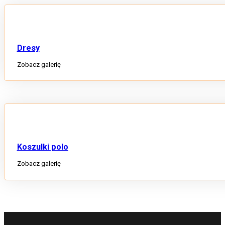
Dresy
Zobacz galerię
Koszulki polo
Zobacz galerię