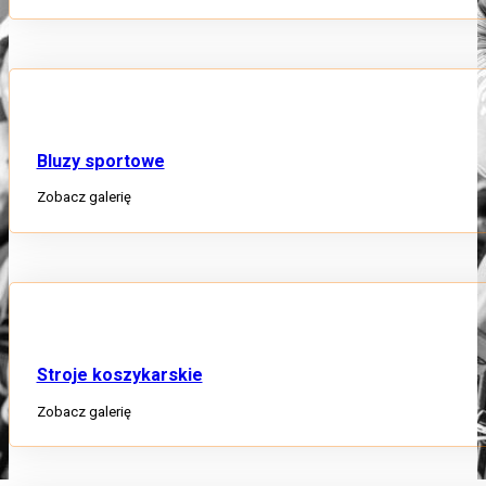
Bluzy sportowe
Zobacz galerię
Stroje koszykarskie
Zobacz galerię