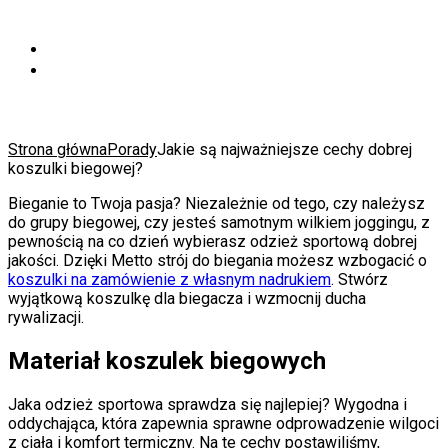
Strona główna
Porady
Jakie są najważniejsze cechy dobrej
koszulki biegowej?
Bieganie to Twoja pasja? Niezależnie od tego, czy należysz
do grupy biegowej, czy jesteś samotnym wilkiem joggingu, z
pewnością na co dzień wybierasz odzież sportową dobrej
jakości. Dzięki Metto strój do biegania możesz wzbogacić o
koszulki na zamówienie z własnym nadrukiem
. Stwórz
wyjątkową koszulkę dla biegacza i wzmocnij ducha
rywalizacji.
Materiał koszulek biegowych
Jaka odzież sportowa sprawdza się najlepiej? Wygodna i
oddychająca, która zapewnia sprawne odprowadzenie wilgoci
z ciała i komfort termiczny. Na te cechy postawiliśmy,