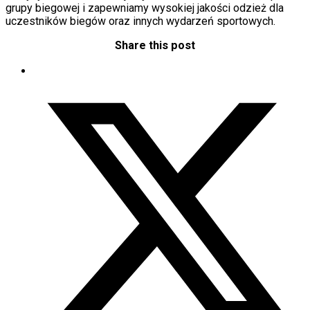
grupy biegowej i zapewniamy wysokiej jakości odzież dla
uczestników biegów oraz innych wydarzeń sportowych.
Share this post