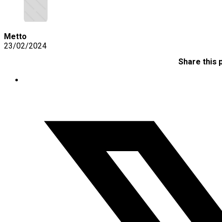
Metto
23/02/2024
Share this 