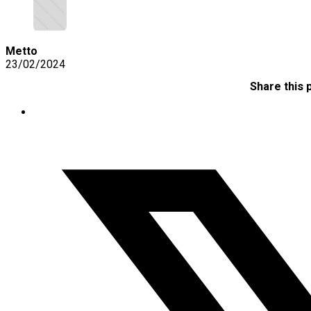
Metto
23/02/2024
Share this 