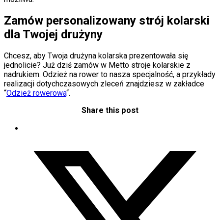
Zamów personalizowany strój kolarski
dla Twojej drużyny
Chcesz, aby Twoja drużyna kolarska prezentowała się
jednolicie? Już dziś zamów w Metto stroje kolarskie z
nadrukiem. Odzież na rower to nasza specjalność, a przykłady
realizacji dotychczasowych zleceń znajdziesz w zakładce
“
Odzież rowerowa
“.
Share this post