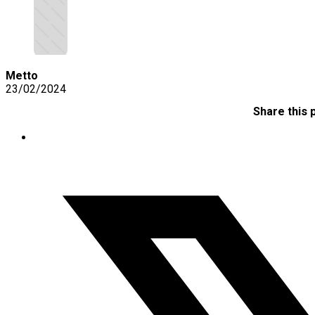
Metto
23/02/2024
Share this 