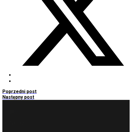
Poprzedni post
Następny post
Napisz