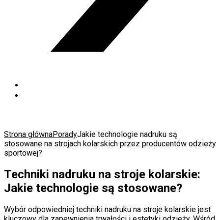
Strona główna
Porady
Jakie technologie nadruku są
stosowane na strojach kolarskich przez producentów odzieży
sportowej?
Techniki nadruku na stroje kolarskie:
Jakie technologie są stosowane?
Wybór odpowiedniej techniki nadruku na stroje kolarskie jest
kluczowy dla zapewnienia trwałości i estetyki odzieży. Wśród