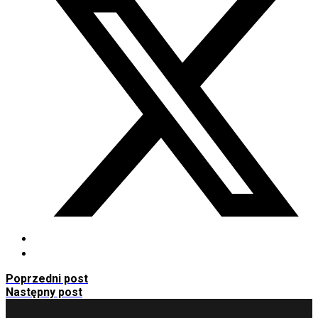
Poprzedni post
Następny post