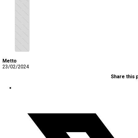
Metto
23/02/2024
Share this 