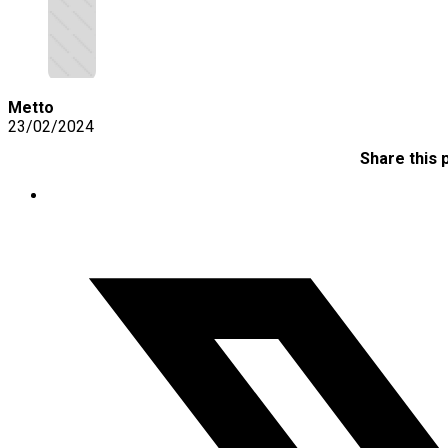
Metto
23/02/2024
Share this 