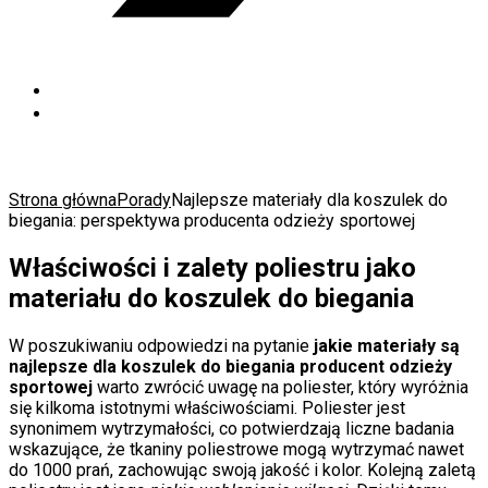
Strona główna
Porady
Najlepsze materiały dla koszulek do
biegania: perspektywa producenta odzieży sportowej
Właściwości i zalety poliestru jako
materiału do koszulek do biegania
W poszukiwaniu odpowiedzi na pytanie
jakie materiały są
najlepsze dla koszulek do biegania producent odzieży
sportowej
warto zwrócić uwagę na poliester, który wyróżnia
się kilkoma istotnymi właściwościami. Poliester jest
synonimem wytrzymałości, co potwierdzają liczne badania
wskazujące, że tkaniny poliestrowe mogą wytrzymać nawet
do 1000 prań, zachowując swoją jakość i kolor. Kolejną zaletą