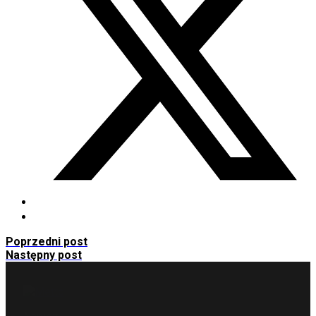
Poprzedni post
Następny post