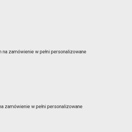
m na zamówienie w pełni personalizowane
na zamówienie w pełni personalizowane