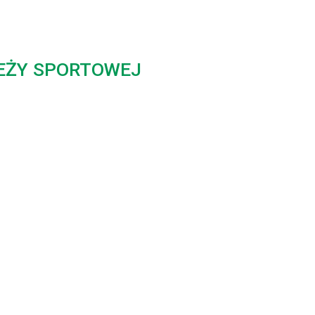
EŻY SPORTOWEJ