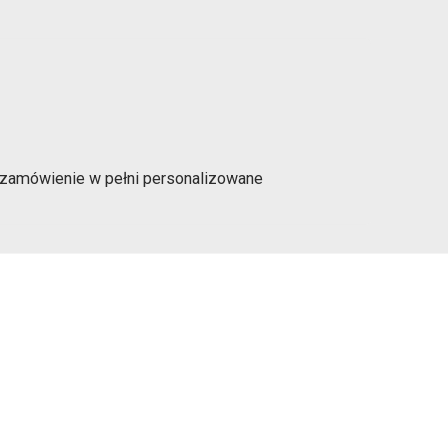
a zamówienie w pełni personalizowane