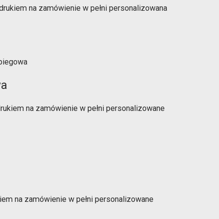
drukiem na zamówienie w pełni personalizowana
wa
rukiem na zamówienie w pełni personalizowane
ukiem na zamówienie w pełni personalizowane