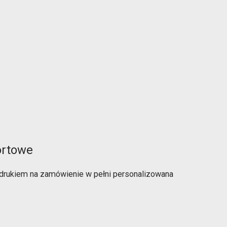
ortowe
drukiem na zamówienie w pełni personalizowana