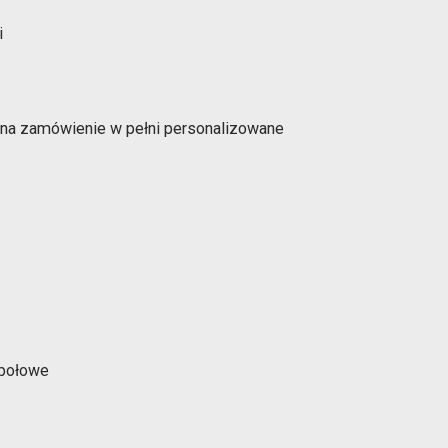
 na zamówienie w pełni personalizowane
e