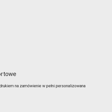
ortowe
drukiem na zamówienie w pełni personalizowana