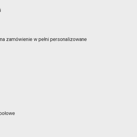
 na zamówienie w pełni personalizowane
e