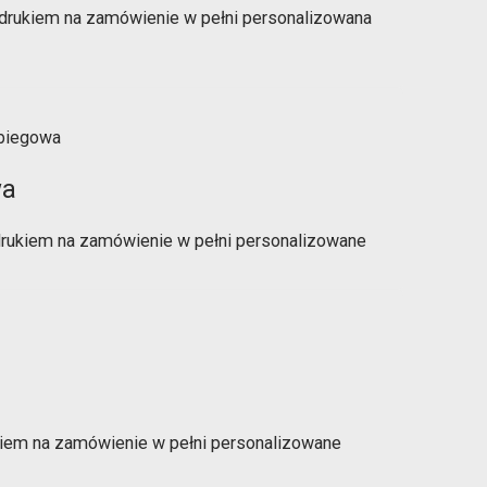
drukiem na zamówienie w pełni personalizowana
wa
rukiem na zamówienie w pełni personalizowane
ukiem na zamówienie w pełni personalizowane