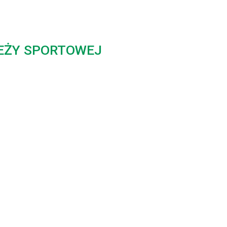
EŻY SPORTOWEJ