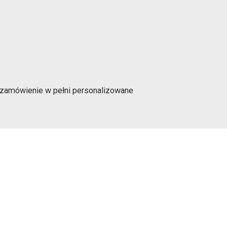
a zamówienie w pełni personalizowane