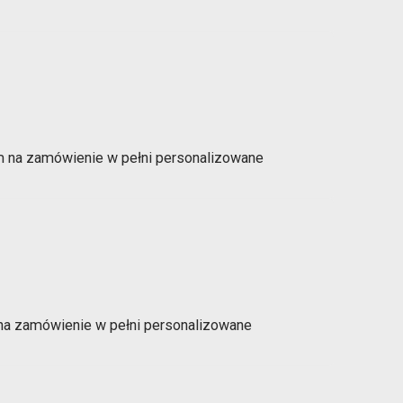
m na zamówienie w pełni personalizowane
na zamówienie w pełni personalizowane