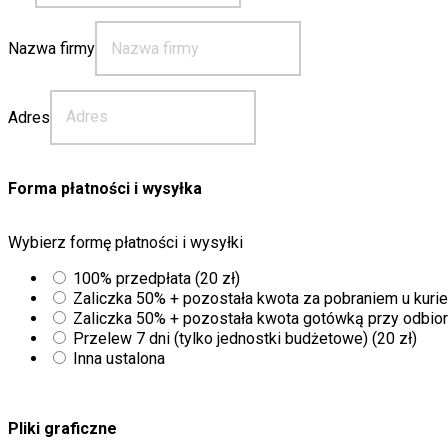
Nazwa firmy
Adres
Forma płatności i wysyłka
Wybierz formę płatności i wysyłki
100% przedpłata (20 zł)
Zaliczka 50% + pozostała kwota za pobraniem u kurier
Zaliczka 50% + pozostała kwota gotówką przy odbior
Przelew 7 dni (tylko jednostki budżetowe) (20 zł)
Inna ustalona
Pliki graficzne