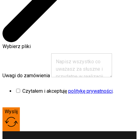
Wybierz pliki
Uwagi do zamówienia
Czytałem i akceptuję
politykę prywatności
.
Wyslij