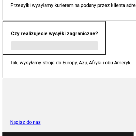
Przesyłki wysyłamy kurierem na podany przez klienta adre
Czy realizujecie wysyłki zagraniczne?
Tak, wysyłamy stroje do Europy, Azji, Afryki i obu Ameryk.
Napisz do nas