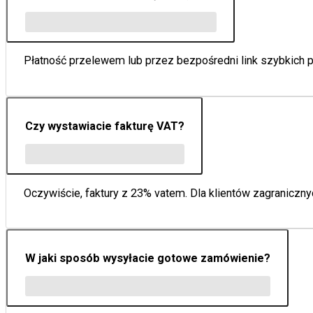
Płatność przelewem lub przez bezpośredni link szybkich pł
Czy wystawiacie fakturę VAT?
Oczywiście, faktury z 23% vatem. Dla klientów zagraniczny
W jaki sposób wysyłacie gotowe zamówienie?