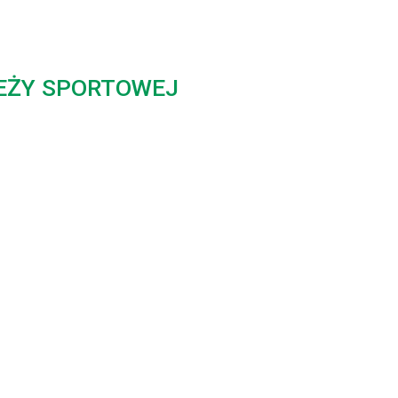
EŻY SPORTOWEJ