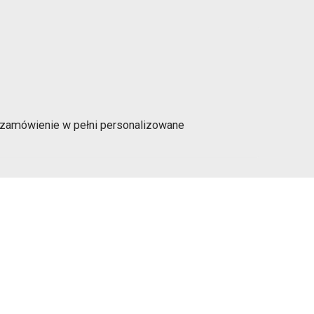
a zamówienie w pełni personalizowane