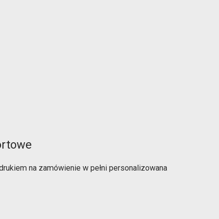
ortowe
drukiem na zamówienie w pełni personalizowana