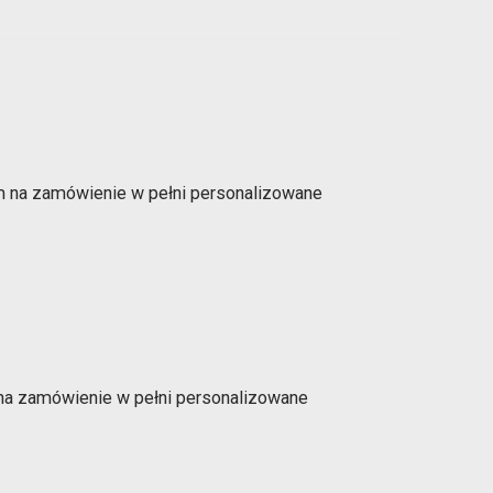
m na zamówienie w pełni personalizowane
na zamówienie w pełni personalizowane