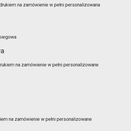
drukiem na zamówienie w pełni personalizowana
wa
rukiem na zamówienie w pełni personalizowane
ukiem na zamówienie w pełni personalizowane