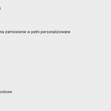
 na zamówienie w pełni personalizowane
e