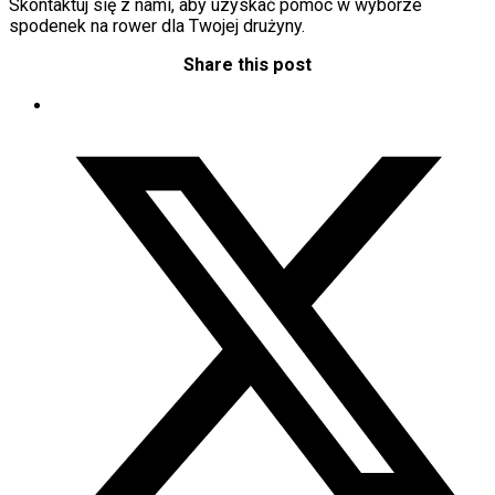
Skontaktuj się z nami, aby uzyskać pomoc w wyborze
spodenek na rower dla Twojej drużyny.
Share this post