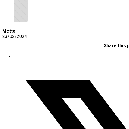
Metto
23/02/2024
Share this 