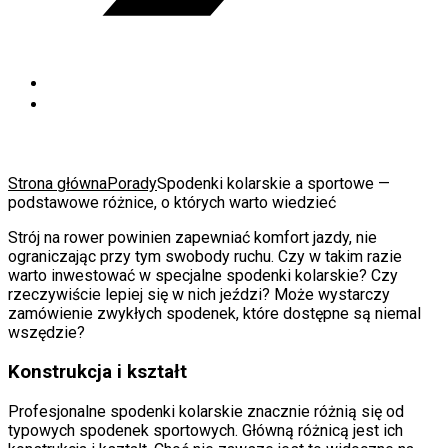
Strona główna
Porady
Spodenki kolarskie a sportowe —
podstawowe różnice, o których warto wiedzieć
Strój na rower powinien zapewniać komfort jazdy, nie
ograniczając przy tym swobody ruchu. Czy w takim razie
warto inwestować w specjalne spodenki kolarskie? Czy
rzeczywiście lepiej się w nich jeździ? Może wystarczy
zamówienie zwykłych spodenek, które dostępne są niemal
wszędzie?
Konstrukcja i kształt
Profesjonalne spodenki kolarskie znacznie różnią się od
typowych spodenek sportowych. Główną różnicą jest ich