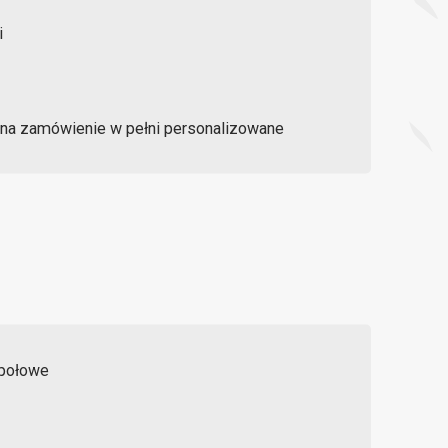
 na zamówienie w pełni personalizowane
e