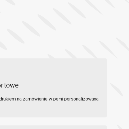
ortowe
drukiem na zamówienie w pełni personalizowana