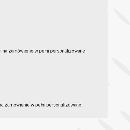
m na zamówienie w pełni personalizowane
na zamówienie w pełni personalizowane