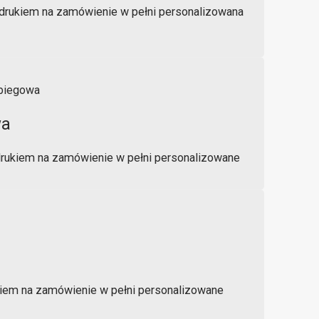
drukiem na zamówienie w pełni personalizowana
wa
rukiem na zamówienie w pełni personalizowane
ukiem na zamówienie w pełni personalizowane