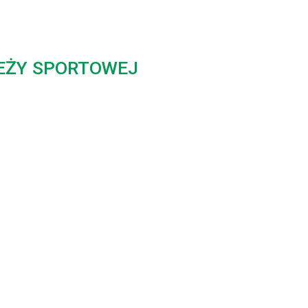
EŻY SPORTOWEJ