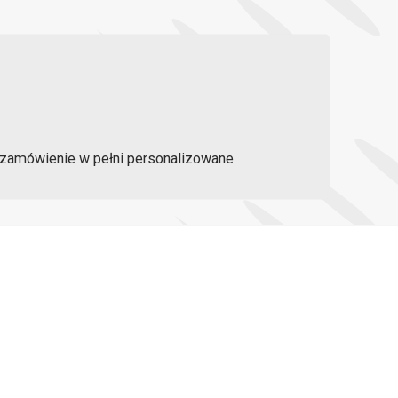
a zamówienie w pełni personalizowane